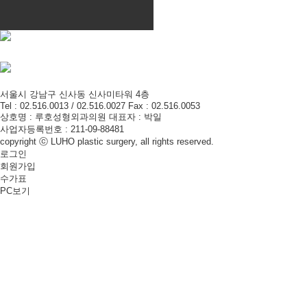
서울시 강남구 신사동 신사미타워 4층
Tel : 02.516.0013 / 02.516.0027 Fax : 02.516.0053
상호명 : 루호성형외과의원 대표자 : 박일
사업자등록번호 : 211-09-88481
copyright ⓒ LUHO plastic surgery, all rights reserved.
로그인
회원가입
수가표
PC보기